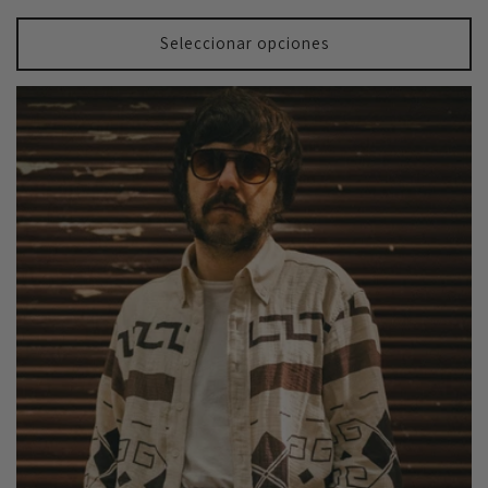
habitual
Seleccionar opciones