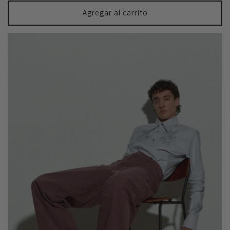
Agregar al carrito