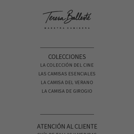
COLECCIONES
LA COLECCIÓN DEL CINE
LAS CAMISAS ESENCIALES
LA CAMISA DEL VERANO
LA CAMISA DE GIROGIO
ATENCIÓN AL CLIENTE