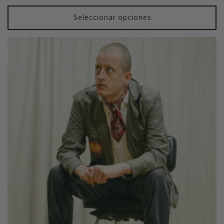
habitual
Seleccionar opciones