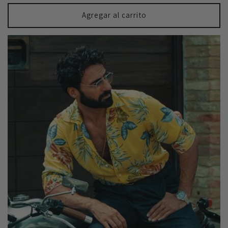
habitual
Agregar al carrito