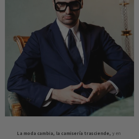
La moda cambia, la camisería trasciende,
y en