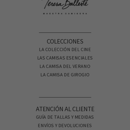
COLECCIONES
LA COLECCIÓN DEL CINE
LAS CAMISAS ESENCIALES
LA CAMISA DEL VERANO
LA CAMISA DE GIROGIO
ATENCIÓN AL CLIENTE
GUÍA DE TALLAS Y MEDIDAS
ENVÍOS Y DEVOLUCIONES