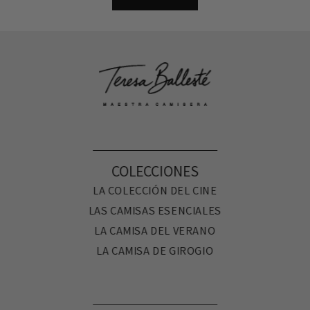
COLECCIONES
LA COLECCIÓN DEL CINE
LAS CAMISAS ESENCIALES
LA CAMISA DEL VERANO
LA CAMISA DE GIROGIO