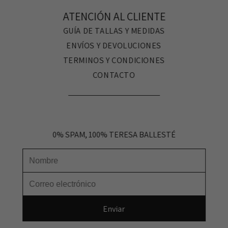
ATENCIÓN AL CLIENTE
GUÍA DE TALLAS Y MEDIDAS
ENVÍOS Y DEVOLUCIONES
TERMINOS Y CONDICIONES
CONTACTO
0% SPAM, 100% TERESA BALLESTÉ
Nombre
Correo electrónico